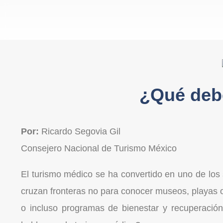
¿Qué deb
Por:
Ricardo Segovia Gil
Consejero Nacional de Turismo México
El turismo médico se ha convertido en uno de los 
cruzan fronteras no para conocer museos, playas o
o incluso programas de bienestar y recuperació