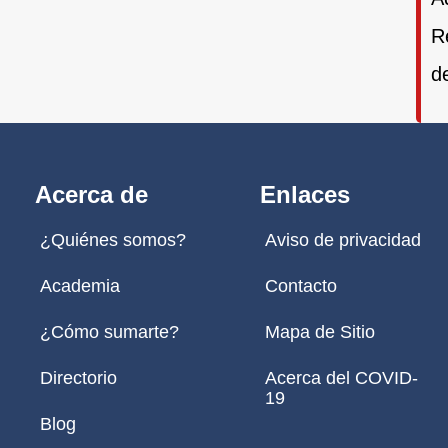
R
d
Acerca de
Enlaces
¿Quiénes somos?
Aviso de privacidad
Academia
Contacto
¿Cómo sumarte?
Mapa de Sitio
Directorio
Acerca del COVID-
19
Blog