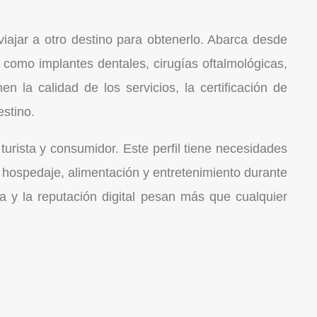
iajar a otro destino para obtenerlo. Abarca desde
como implantes dentales, cirugías oftalmológicas,
en la calidad de los servicios, la certificación de
estino.
urista y consumidor. Este perfil tiene necesidades
 hospedaje, alimentación y entretenimiento durante
 y la reputación digital pesan más que cualquier