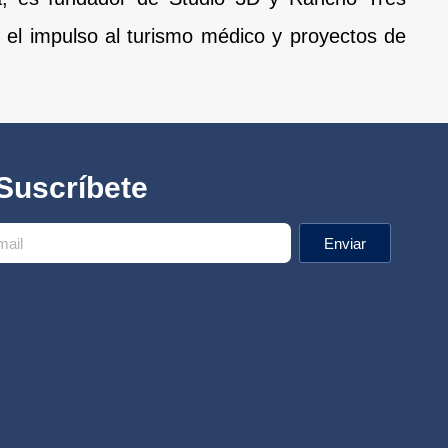
l impulso al turismo médico y proyectos de
Suscríbete
Enviar