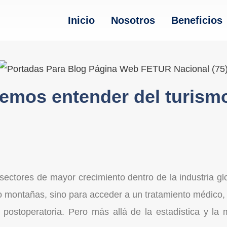
Inicio
Nosotros
Beneficios
emos entender del turism
sectores de mayor crecimiento dentro de la industria gl
 montañas, sino para acceder a un tratamiento médico, u
n postoperatoria. Pero más allá de la estadística y 